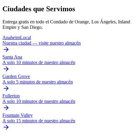
Ciudades que Servimos
Entrega gratis en todo el Condado de Orange, Los Ángeles, Inland
Empire y San Diego.
Anaheim
Local
Nuestra ciudad — visite nuestro almacén
Santa Ana
A solo 10 minutos de nuestro almacén
Garden Grove
A solo 5 minutos de nuestro almacén
Fullerton
A solo 10 minutos de nuestro almacén
Fountain Valley
A solo 15 minutos de nuestro almacén