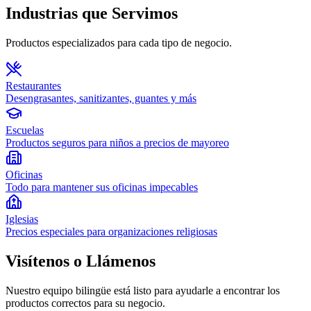
Industrias que Servimos
Productos especializados para cada tipo de negocio.
Restaurantes
Desengrasantes, sanitizantes, guantes y más
Escuelas
Productos seguros para niños a precios de mayoreo
Oficinas
Todo para mantener sus oficinas impecables
Iglesias
Precios especiales para organizaciones religiosas
Visítenos o Llámenos
Nuestro equipo bilingüe está listo para ayudarle a encontrar los
productos correctos para su negocio.