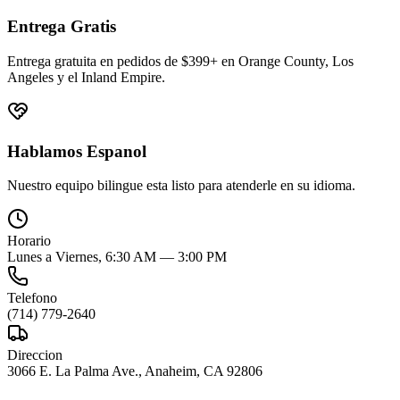
Entrega Gratis
Entrega gratuita en pedidos de $399+ en Orange County, Los
Angeles y el Inland Empire.
Hablamos Espanol
Nuestro equipo bilingue esta listo para atenderle en su idioma.
Horario
Lunes a Viernes, 6:30 AM — 3:00 PM
Telefono
(714) 779-2640
Direccion
3066 E. La Palma Ave., Anaheim, CA 92806