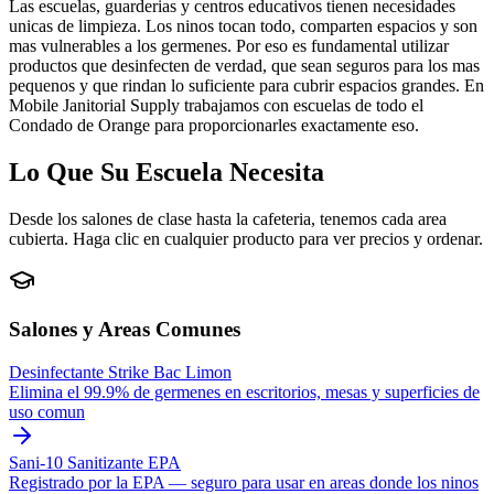
Las escuelas, guarderias y centros educativos tienen necesidades
unicas de limpieza. Los ninos tocan todo, comparten espacios y son
mas vulnerables a los germenes. Por eso es fundamental utilizar
productos que desinfecten de verdad, que sean seguros para los mas
pequenos y que rindan lo suficiente para cubrir espacios grandes. En
Mobile Janitorial Supply trabajamos con escuelas de todo el
Condado de Orange para proporcionarles exactamente eso.
Lo Que Su Escuela Necesita
Desde los salones de clase hasta la cafeteria, tenemos cada area
cubierta. Haga clic en cualquier producto para ver precios y ordenar.
Salones y Areas Comunes
Desinfectante Strike Bac Limon
Elimina el 99.9% de germenes en escritorios, mesas y superficies de
uso comun
Sani-10 Sanitizante EPA
Registrado por la EPA — seguro para usar en areas donde los ninos