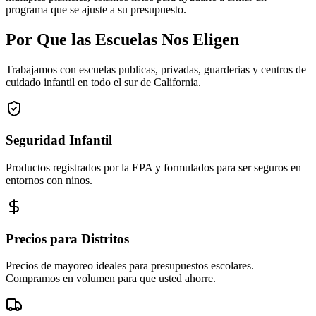
programa que se ajuste a su presupuesto.
Por Que las Escuelas Nos Eligen
Trabajamos con escuelas publicas, privadas, guarderias y centros de
cuidado infantil en todo el sur de California.
Seguridad Infantil
Productos registrados por la EPA y formulados para ser seguros en
entornos con ninos.
Precios para Distritos
Precios de mayoreo ideales para presupuestos escolares.
Compramos en volumen para que usted ahorre.