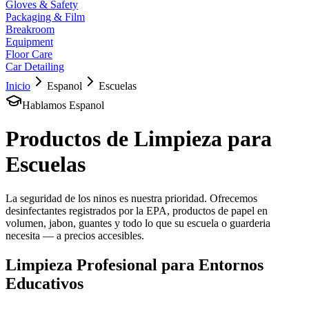
Gloves & Safety
Packaging & Film
Breakroom
Equipment
Floor Care
Car Detailing
Inicio
Espanol
Escuelas
Hablamos Espanol
Productos de Limpieza para
Escuelas
La seguridad de los ninos es nuestra prioridad. Ofrecemos
desinfectantes registrados por la EPA, productos de papel en
volumen, jabon, guantes y todo lo que su escuela o guarderia
necesita — a precios accesibles.
Limpieza Profesional para Entornos
Educativos