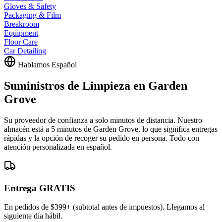
Gloves & Safety
Packaging & Film
Breakroom
Equipment
Floor Care
Car Detailing
Hablamos Español
Suministros de Limpieza en Garden
Grove
Su proveedor de confianza a solo minutos de distancia. Nuestro
almacén está a 5 minutos de Garden Grove, lo que significa entregas
rápidas y la opción de recoger su pedido en persona. Todo con
atención personalizada en español.
Entrega GRATIS
En pedidos de $399+ (subtotal antes de impuestos). Llegamos al
siguiente día hábil.