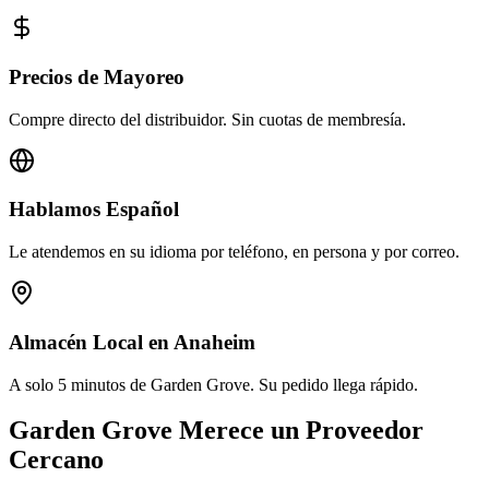
Precios de Mayoreo
Compre directo del distribuidor. Sin cuotas de membresía.
Hablamos Español
Le atendemos en su idioma por teléfono, en persona y por correo.
Almacén Local en Anaheim
A solo 5 minutos de Garden Grove. Su pedido llega rápido.
Garden Grove Merece un Proveedor
Cercano