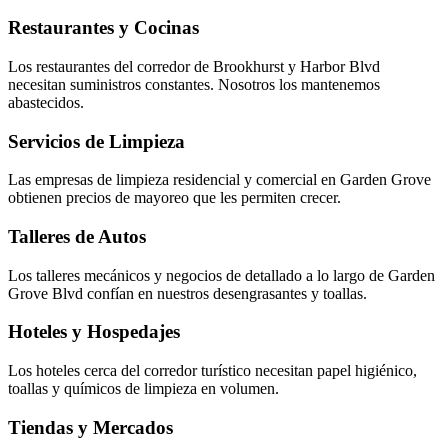
Restaurantes y Cocinas
Los restaurantes del corredor de Brookhurst y Harbor Blvd
necesitan suministros constantes. Nosotros los mantenemos
abastecidos.
Servicios de Limpieza
Las empresas de limpieza residencial y comercial en Garden Grove
obtienen precios de mayoreo que les permiten crecer.
Talleres de Autos
Los talleres mecánicos y negocios de detallado a lo largo de Garden
Grove Blvd confían en nuestros desengrasantes y toallas.
Hoteles y Hospedajes
Los hoteles cerca del corredor turístico necesitan papel higiénico,
toallas y químicos de limpieza en volumen.
Tiendas y Mercados