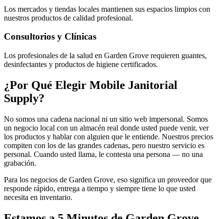
Los mercados y tiendas locales mantienen sus espacios limpios con
nuestros productos de calidad profesional.
Consultorios y Clínicas
Los profesionales de la salud en Garden Grove requieren guantes,
desinfectantes y productos de higiene certificados.
¿Por Qué Elegir Mobile Janitorial
Supply?
No somos una cadena nacional ni un sitio web impersonal. Somos
un negocio local con un almacén real donde usted puede venir, ver
los productos y hablar con alguien que le entiende. Nuestros precios
compiten con los de las grandes cadenas, pero nuestro servicio es
personal. Cuando usted llama, le contesta una persona — no una
grabación.
Para los negocios de Garden Grove, eso significa un proveedor que
responde rápido, entrega a tiempo y siempre tiene lo que usted
necesita en inventario.
Estamos a 5 Minutos de Garden Grove